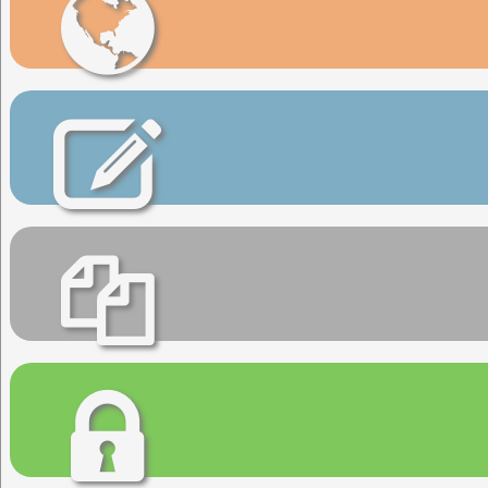
Web del congreso
Inscripciones
Artículos