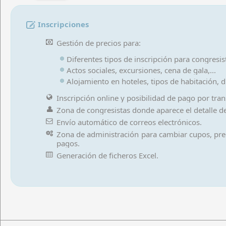
Acceso
Inscripciones
Gestión de precios para:
Diferentes tipos de inscripción para congresi
Actos sociales, excursiones, cena de gala,...
Alojamiento en hoteles, tipos de habitación, dí
Inscripción online y posibilidad de pago por trans
Zona de congresistas donde aparece el detalle de 
Envío automático de correos electrónicos.
Zona de administración para cambiar cupos, preci
pagos.
Generación de ficheros Excel.