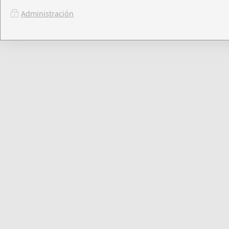
Administración