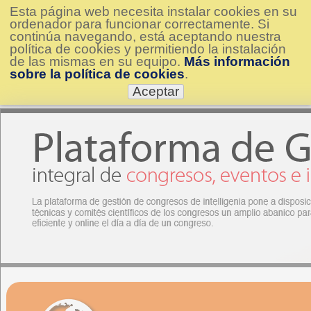
Esta página web necesita instalar cookies en su
ordenador para funcionar correctamente. Si
continúa navegando, está aceptando nuestra
política de cookies y permitiendo la instalación
de las mismas en su equipo.
Más información
sobre la política de cookies
.
Aceptar