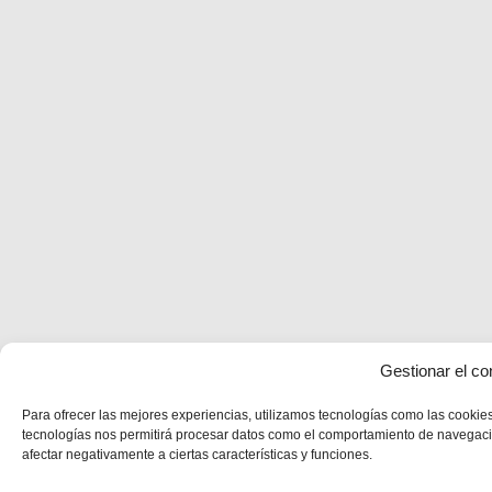
Gestionar el co
Para ofrecer las mejores experiencias, utilizamos tecnologías como las cookies
tecnologías nos permitirá procesar datos como el comportamiento de navegación 
afectar negativamente a ciertas características y funciones.