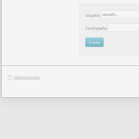
Usuario
Contraseña
Administración