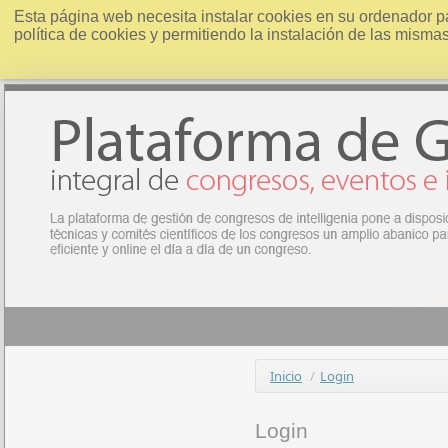
Esta página web necesita instalar cookies en su ordenador p
política de cookies y permitiendo la instalación de las misma
Inicio
/
Login
Login